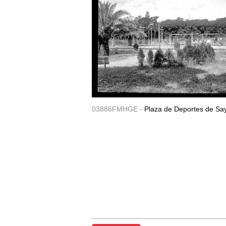
03886FMHGE -
Plaza de Deportes de Sa