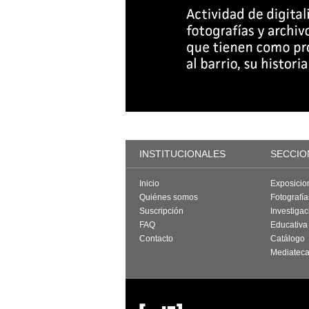
INSTITUCIONALES
SECCIO
Inicio
Exposicio
Quiénes somos
Fotografí
Suscripción
Investigac
FAQ
Educativa
Contacto
Catálogo
Mediatec