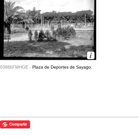
03886FMHGE -
Plaza de Deportes de Sayago.