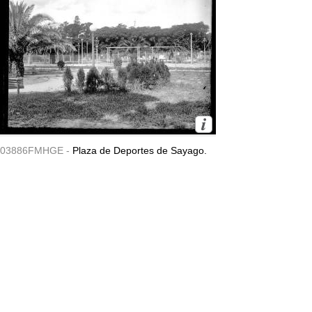
03886FMHGE -
Plaza de Deportes de Sayago.