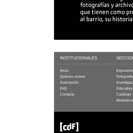
INSTITUCIONALES
SECCIO
Inicio
Exposicio
Quiénes somos
Fotografí
Suscripción
Investigac
FAQ
Educativa
Contacto
Catálogo
Mediatec