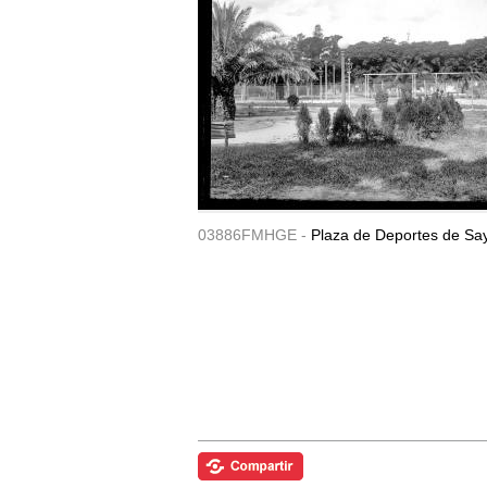
03886FMHGE -
Plaza de Deportes de Sa