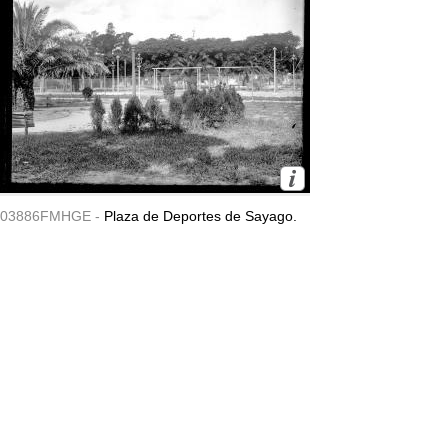
03886FMHGE -
Plaza de Deportes de Sayago.