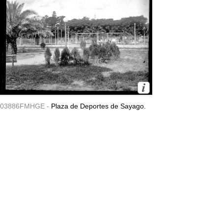
03886FMHGE -
Plaza de Deportes de Sayago.