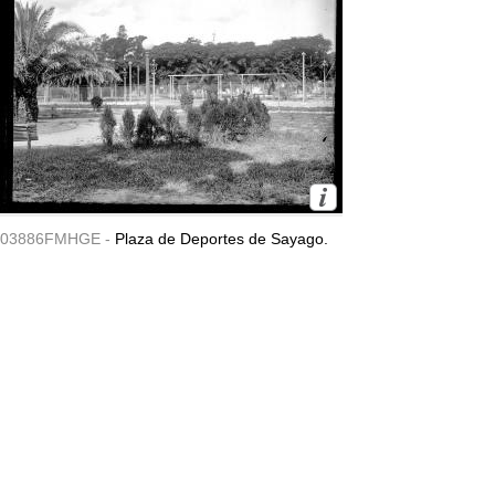
03886FMHGE -
Plaza de Deportes de Sayago.