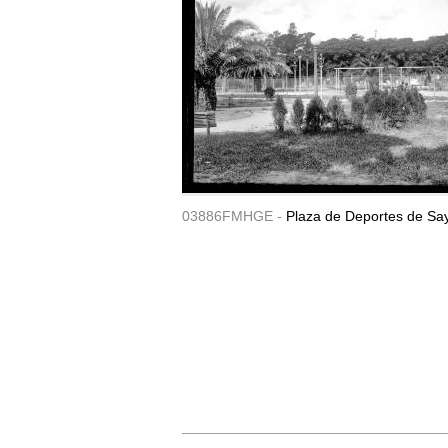
03886FMHGE -
Plaza de Deportes de Sa