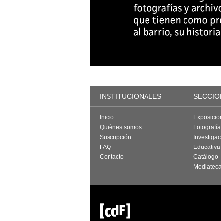
INSTITUCIONALES
SECCIO
Inicio
Exposicio
Quiénes somos
Fotografí
Suscripción
Investigac
FAQ
Educativa
Contacto
Catálogo
Mediatec