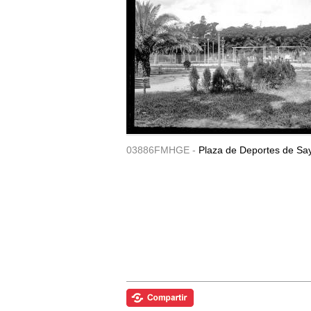
03886FMHGE -
Plaza de Deportes de Sa