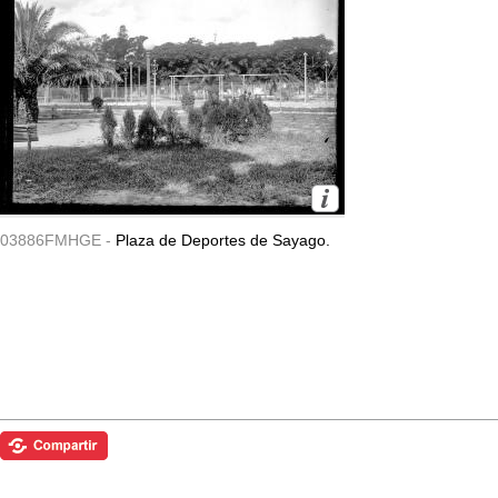
03886FMHGE -
Plaza de Deportes de Sayago.