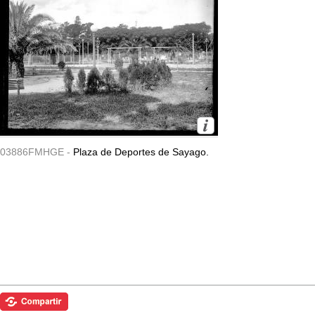
03886FMHGE -
Plaza de Deportes de Sayago.