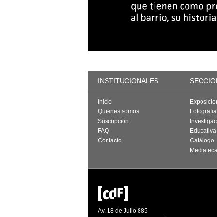
INSTITUCIONALES
SECCIO
Inicio
Exposicio
Quiénes somos
Fotografí
Suscripción
Investigac
FAQ
Educativa
Contacto
Catálogo
Mediatec
Av. 18 de Julio 885