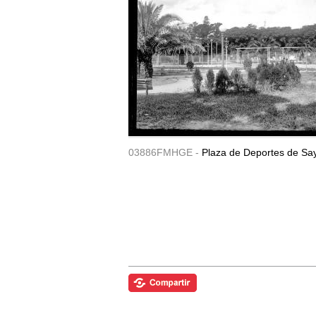
03886FMHGE -
Plaza de Deportes de Sa