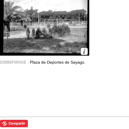
03886FMHGE -
Plaza de Deportes de Sayago.