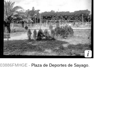
03886FMHGE -
Plaza de Deportes de Sayago.