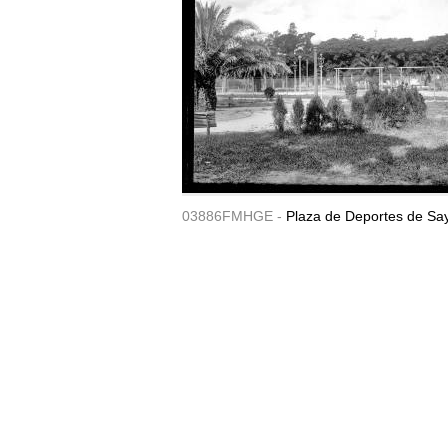
03886FMHGE -
Plaza de Deportes de Sa