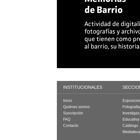
INSTITUCIONALES
SECCIO
Inicio
Exposicio
Quiénes somos
Fotografí
Suscripción
Investigac
FAQ
Educativa
Contacto
Catálogo
Mediatec