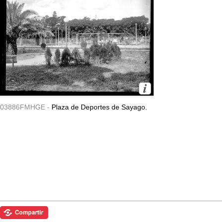
03886FMHGE -
Plaza de Deportes de Sayago.