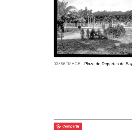
03886FMHGE -
Plaza de Deportes de Sa