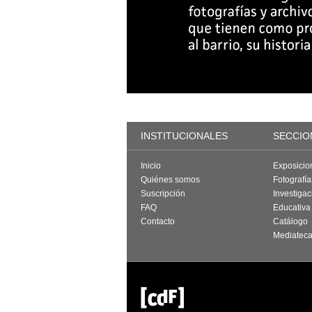
INSTITUCIONALES
SECCIO
Inicio
Exposicio
Quiénes somos
Fotografí
Suscripción
Investigac
FAQ
Educativa
Contacto
Catálogo
Mediatec