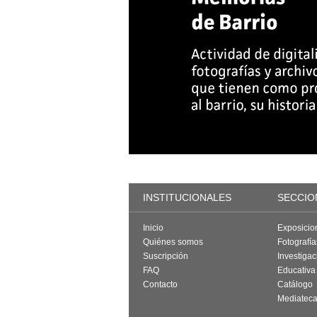
INSTITUCIONALES
SECCIO
Inicio
Exposicio
Quiénes somos
Fotografí
Suscripción
Investigac
FAQ
Educativa
Contacto
Catálogo
Mediatec