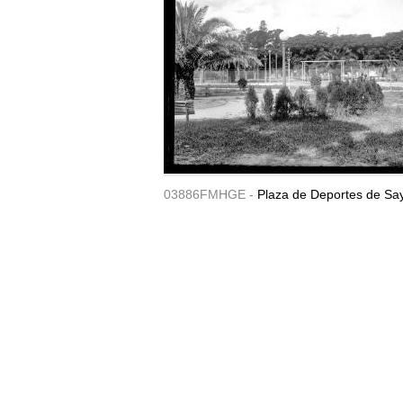
03886FMHGE -
Plaza de Deportes de Sa