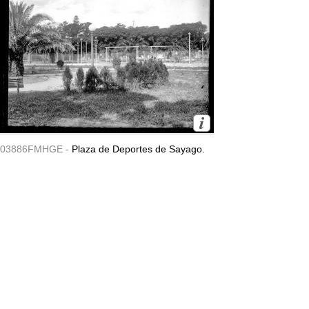
03886FMHGE -
Plaza de Deportes de Sayago.