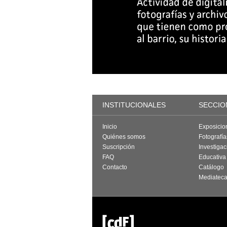
INSTITUCIONALES
SECCIO
Inicio
Exposicio
Quiénes somos
Fotografí
Suscripción
Investigac
FAQ
Educativa
Contacto
Catálogo
Mediatec