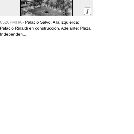
0526FMHA -
Palacio Salvo. A la izquierda:
Palacio Rinaldi en construcción. Adelante: Plaza
Independen...