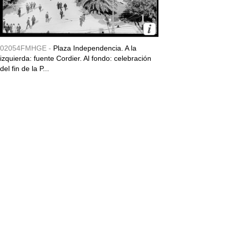
02054FMHGE -
Plaza Independencia. A la
izquierda: fuente Cordier. Al fondo: celebración
del fin de la P...