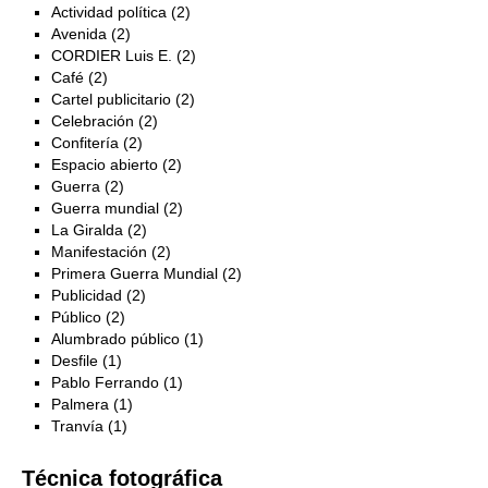
Actividad política (2)
Avenida (2)
CORDIER Luis E. (2)
Café (2)
Cartel publicitario (2)
Celebración (2)
Confitería (2)
Espacio abierto (2)
Guerra (2)
Guerra mundial (2)
La Giralda (2)
Manifestación (2)
Primera Guerra Mundial (2)
Publicidad (2)
Público (2)
Alumbrado público (1)
Desfile (1)
Pablo Ferrando (1)
Palmera (1)
Tranvía (1)
Técnica fotográfica