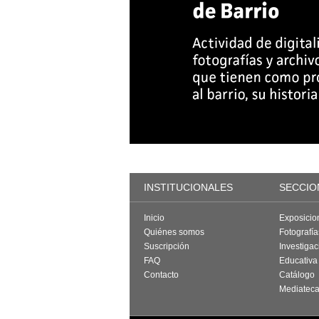
INSTITUCIONALES
SECCIO
Inicio
Exposicio
Quiénes somos
Fotografí
Suscripción
Investigac
FAQ
Educativa
Contacto
Catálogo
Mediatec