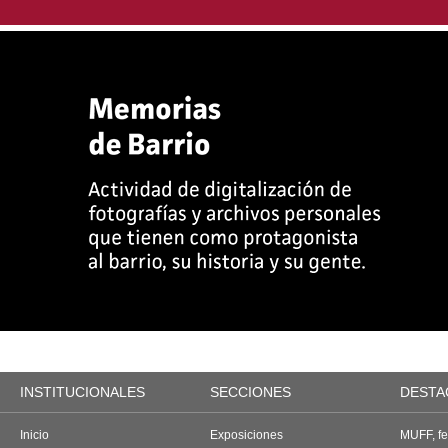
INSTITUCIONALES
SECCIONES
DESTA
Inicio
Exposiciones
MUFF, fes