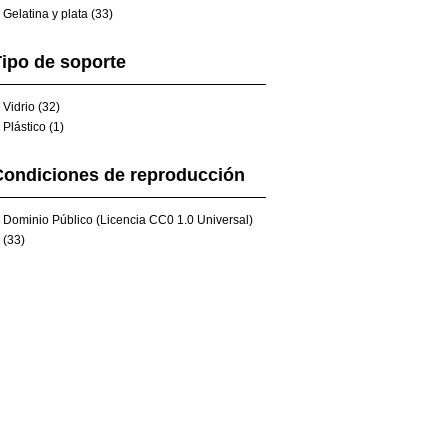
Gelatina y plata (33)
ipo de soporte
Vidrio (32)
Plástico (1)
Condiciones de reproducción
Dominio Público (Licencia CC0 1.0 Universal)
(33)