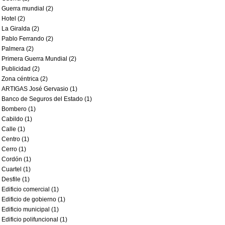
Guerra mundial (2)
Hotel (2)
La Giralda (2)
Pablo Ferrando (2)
Palmera (2)
Primera Guerra Mundial (2)
Publicidad (2)
Zona céntrica (2)
ARTIGAS José Gervasio (1)
Banco de Seguros del Estado (1)
Bombero (1)
Cabildo (1)
Calle (1)
Centro (1)
Cerro (1)
Cordón (1)
Cuartel (1)
Desfile (1)
Edificio comercial (1)
Edificio de gobierno (1)
Edificio municipal (1)
Edificio polifuncional (1)