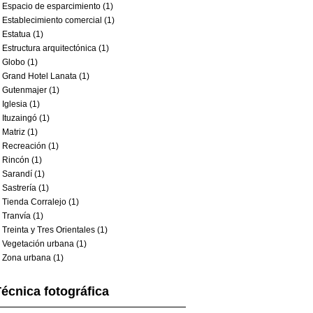
Espacio de esparcimiento (1)
Establecimiento comercial (1)
Estatua (1)
Estructura arquitectónica (1)
Globo (1)
Grand Hotel Lanata (1)
Gutenmajer (1)
Iglesia (1)
Ituzaingó (1)
Matriz (1)
Recreación (1)
Rincón (1)
Sarandí (1)
Sastrería (1)
Tienda Corralejo (1)
Tranvía (1)
Treinta y Tres Orientales (1)
Vegetación urbana (1)
Zona urbana (1)
écnica fotográfica