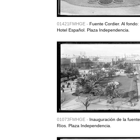
01421FMHGE -
Fuente Cordier. Al fondo:
Hotel Español. Plaza Independencia.
01073FMHGE -
Inauguración de la fuent
Ríos. Plaza Independencia.