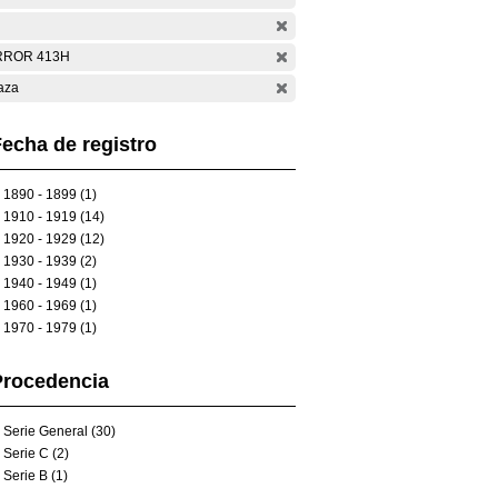
RROR 413H
aza
echa de registro
1890 - 1899 (1)
1910 - 1919 (14)
1920 - 1929 (12)
1930 - 1939 (2)
1940 - 1949 (1)
1960 - 1969 (1)
1970 - 1979 (1)
Procedencia
Serie General (30)
Serie C (2)
Serie B (1)