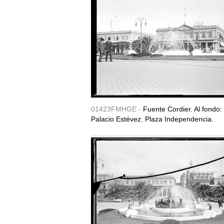
01423FMHGE -
Fuente Cordier. Al fondo:
Palacio Estévez. Plaza Independencia.