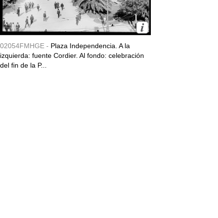
02054FMHGE -
Plaza Independencia. A la
izquierda: fuente Cordier. Al fondo: celebración
del fin de la P...