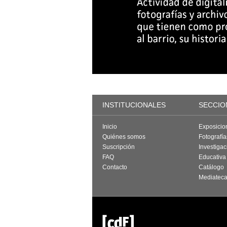
INSTITUCIONALES
SECCIO
Inicio
Exposicio
Quiénes somos
Fotografí
Suscripción
Investigac
FAQ
Educativa
Contacto
Catálogo
Mediatec