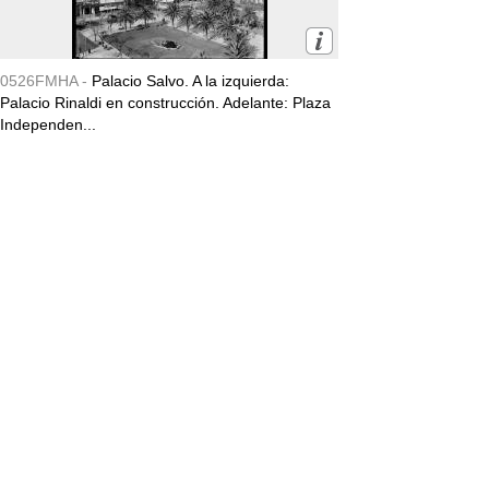
0526FMHA -
Palacio Salvo. A la izquierda:
Palacio Rinaldi en construcción. Adelante: Plaza
Independen...