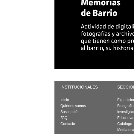
INSTITUCIONALES
SECCIO
Inicio
Exposicio
Quiénes somos
Fotografí
Suscripción
Investigac
FAQ
Educativa
Contacto
Catálogo
Mediatec