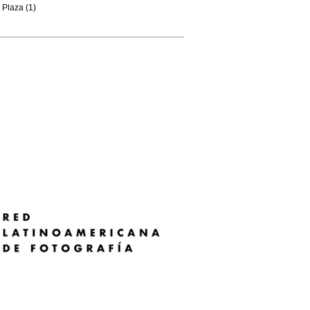
Plaza (1)