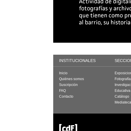
INSTITUCIONALES
SECCIO
Inicio
Exposicio
Quiénes somos
Fotografí
Suscripción
Investigac
FAQ
Educativa
Contacto
Catálogo
Mediatec