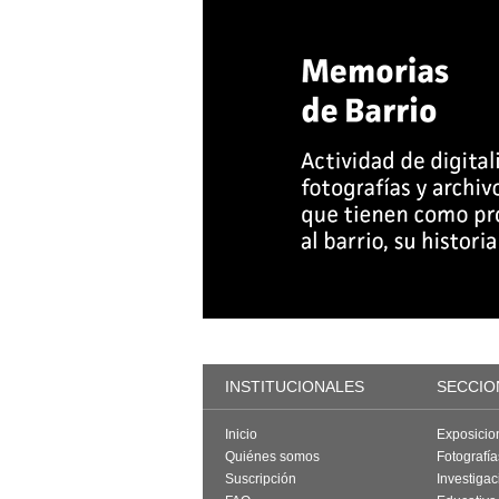
INSTITUCIONALES
SECCIO
Inicio
Exposicio
Quiénes somos
Fotografí
Suscripción
Investigac