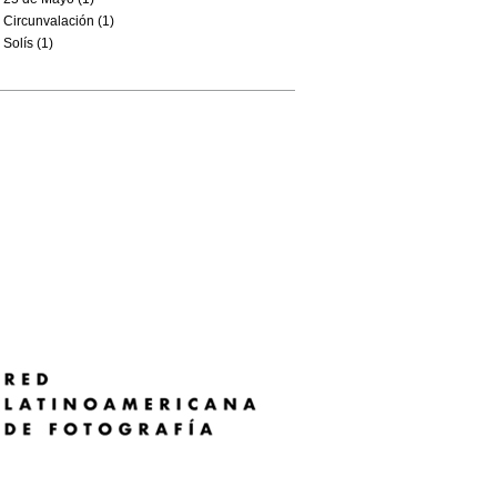
Circunvalación (1)
Solís (1)