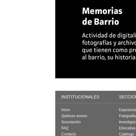
INSTITUCIONALES
SECCIO
Inicio
Exposicio
Quiénes somos
Fotografí
Suscripción
Investigac
FAQ
Educativa
Contacto
Catálogo