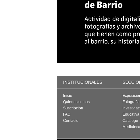
INSTITUCIONALES
SECCIO
Inicio
Exposicio
Quiénes somos
Fotografí
Suscripción
Investigac
FAQ
Educativa
Contacto
Catálogo
Mediatec