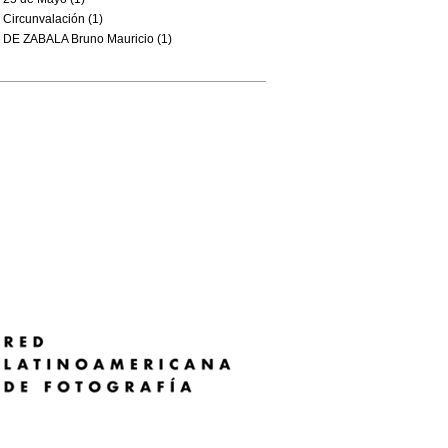
Circunvalación (1)
DE ZABALA Bruno Mauricio (1)