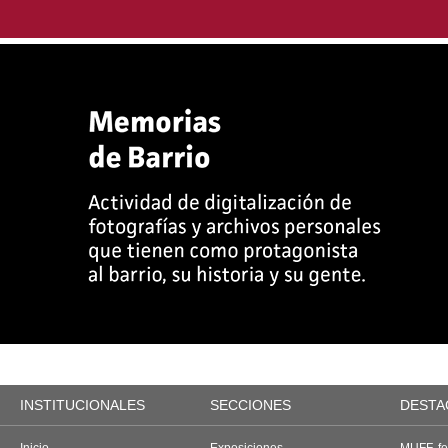
INSTITUCIONALES
SECCIONES
DESTA