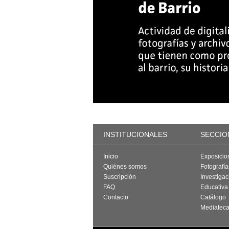
INSTITUCIONALES
SECCIO
Inicio
Exposicio
Quiénes somos
Fotografí
Suscripción
Investigac
FAQ
Educativa
Contacto
Catálogo
Mediatec