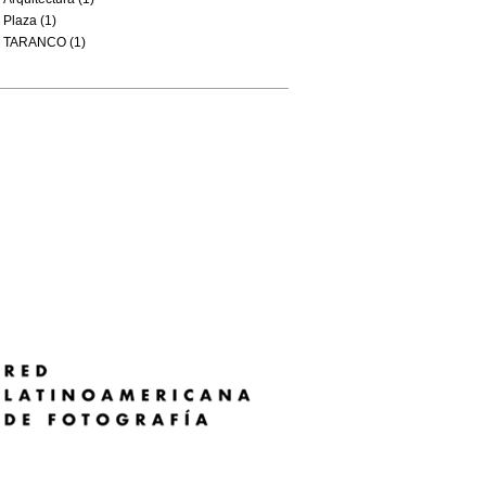
Plaza (1)
TARANCO (1)