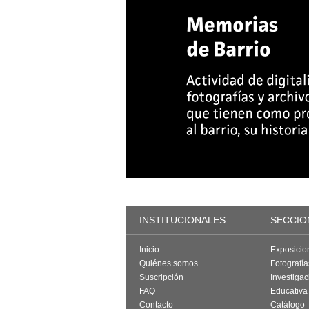
INSTITUCIONALES
SECCIO
Inicio
Exposicio
Quiénes somos
Fotografí
Suscripción
Investigac
FAQ
Educativa
Contacto
Catálogo