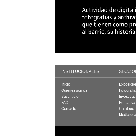
INSTITUCIONALES
SECCIO
Inicio
Exposicio
Quiénes somos
Fotografí
Suscripción
Investigac
FAQ
Educativa
Contacto
Catálogo
Mediatec