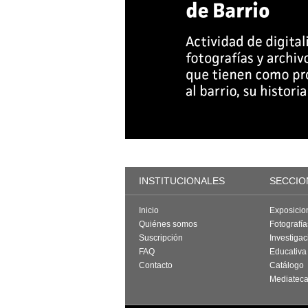
INSTITUCIONALES
SECCIO
Inicio
Exposicio
Quiénes somos
Fotografí
Suscripción
Investigac
FAQ
Educativa
Contacto
Catálogo
Mediatec