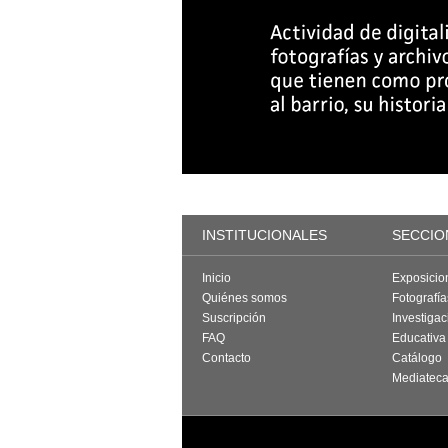
INSTITUCIONALES
SECCIO
Inicio
Exposicio
Quiénes somos
Fotografí
Suscripción
Investigac
FAQ
Educativa
Contacto
Catálogo
Mediatec