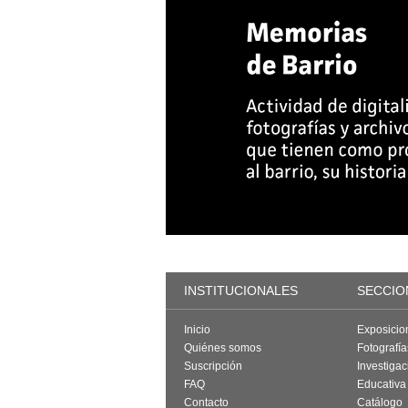
INSTITUCIONALES
SECCIO
Inicio
Exposicio
Quiénes somos
Fotografí
Suscripción
Investigac
FAQ
Educativa
Contacto
Catálogo