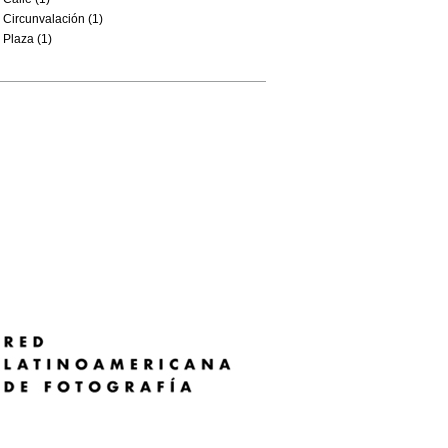
Circunvalación (1)
Plaza (1)