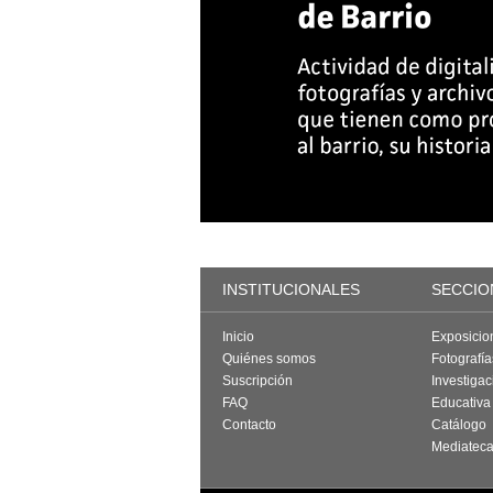
INSTITUCIONALES
SECCIO
Inicio
Exposicio
Quiénes somos
Fotografí
Suscripción
Investigac
FAQ
Educativa
Contacto
Catálogo
Mediatec