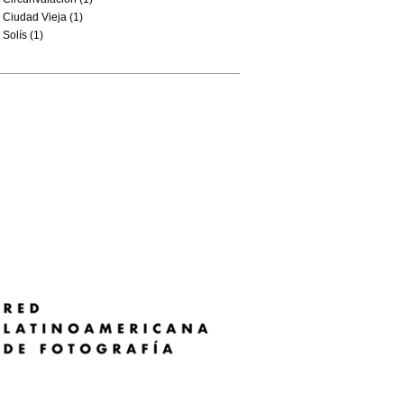
Ciudad Vieja (1)
Solís (1)