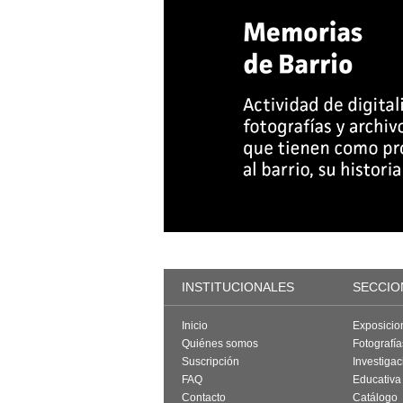
INSTITUCIONALES
SECCIO
Inicio
Exposicio
Quiénes somos
Fotografí
Suscripción
Investigac
FAQ
Educativa
Contacto
Catálogo