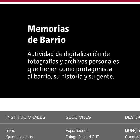
INSTITUCIONALES
SECCIONES
DESTA
Inicio
Exposiciones
MUFF, fes
Quiénes somos
Fotografías del CdF
Canal d