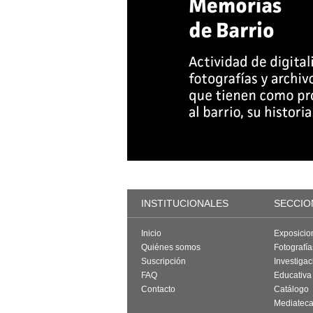
INSTITUCIONALES
SECCIO
Inicio
Exposicio
Quiénes somos
Fotografí
Suscripción
Investigac
FAQ
Educativa
Contacto
Catálogo
Mediatec