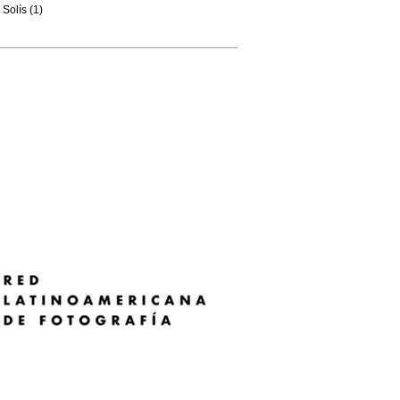
Solís (1)