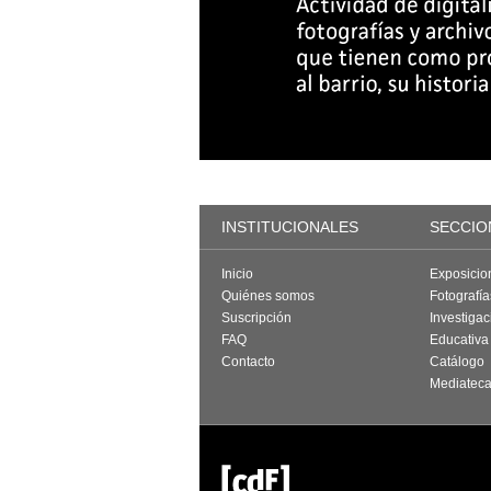
INSTITUCIONALES
SECCIO
Inicio
Exposicio
Quiénes somos
Fotografí
Suscripción
Investigac
FAQ
Educativa
Contacto
Catálogo
Mediatec