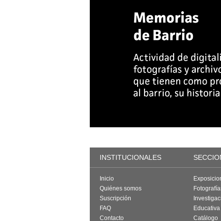
INSTITUCIONALES
SECCIO
Inicio
Exposicio
Quiénes somos
Fotografí
Suscripción
Investigac
FAQ
Educativa
Contacto
Catálogo