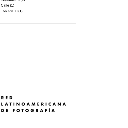
Calle (1)
TARANCO (1)