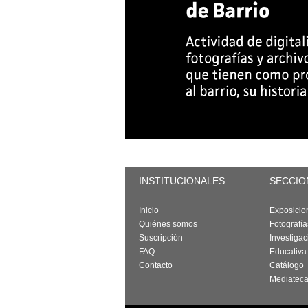
INSTITUCIONALES
SECCIO
Inicio
Exposicio
Quiénes somos
Fotografí
Suscripción
Investigac
FAQ
Educativa
Contacto
Catálogo
Mediatec