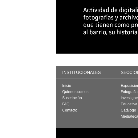
INSTITUCIONALES
SECCIO
Inicio
Exposicio
Quiénes somos
Fotografí
Suscripción
Investigac
FAQ
Educativa
Contacto
Catálogo
Mediatec